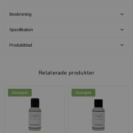
Beskrivning
Specifikation
Produktblad
Relaterade produkter
Ekologisk
Ekologisk