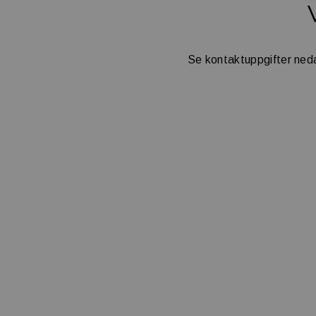
Se kontaktuppgifter nedan,