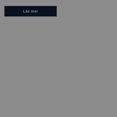
Läs mer