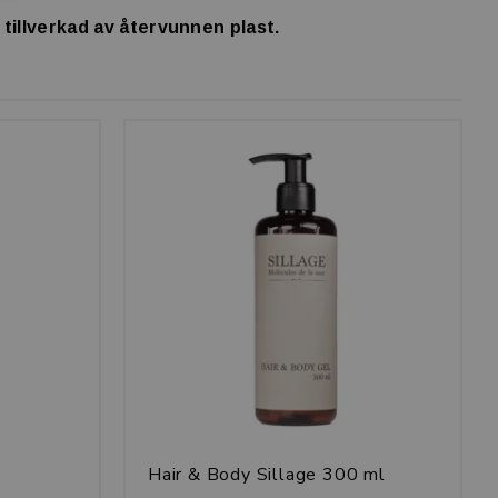
 tillverkad av återvunnen plast.
Hair & Body Sillage 300 ml