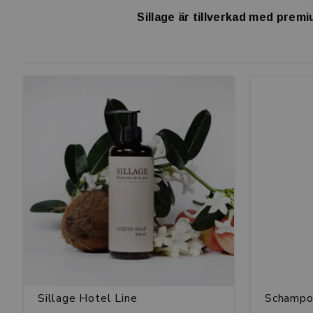
Sillage är tillverkad med premi
Sillage Hotel Line
Schampo