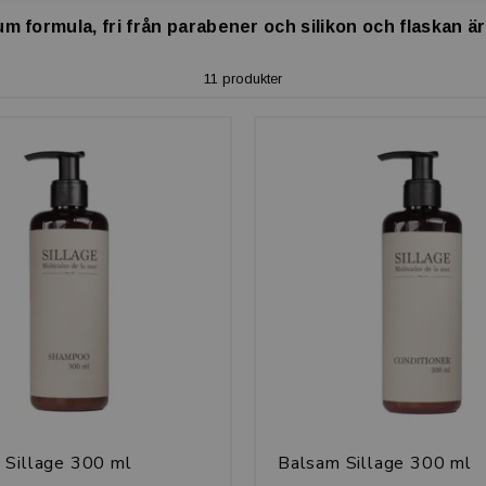
um formula, fri från parabener och silikon och flaskan är
11 produkter
 Sillage 300 ml
Balsam Sillage 300 ml