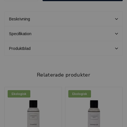
Beskrivning
Specifikation
Produktblad
Relaterade produkter
Ekologisk
Ekologisk