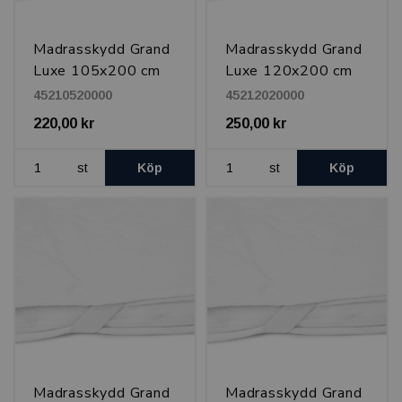
Madrasskydd Grand
Madrasskydd Grand
Luxe 105x200 cm
Luxe 120x200 cm
45210520000
45212020000
220,00 kr
250,00 kr
st
Köp
st
Köp
Madrasskydd Grand
Madrasskydd Grand