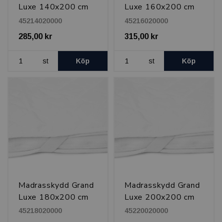
Luxe 140x200 cm
Luxe 160x200 cm
45214020000
45216020000
285,00 kr
315,00 kr
st
Köp
st
Köp
Madrasskydd Grand
Madrasskydd Grand
Luxe 180x200 cm
Luxe 200x200 cm
45218020000
45220020000