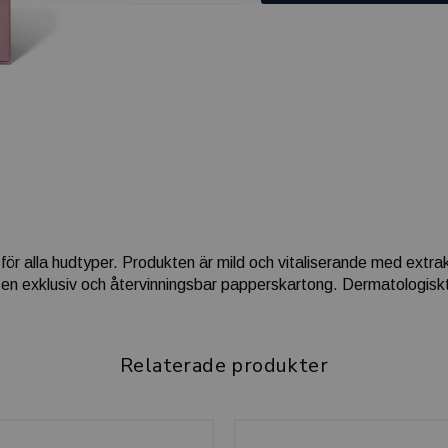
för alla hudtyper. Produkten är mild och vitaliserande med extrak
 en exklusiv och återvinningsbar papperskartong. Dermatologisk
Relaterade produkter