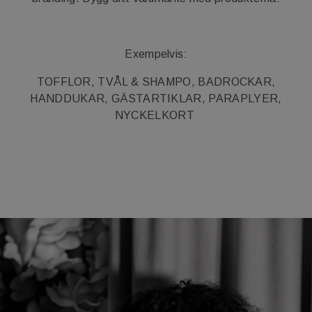
Exempelvis:
TOFFLOR, TVÅL & SHAMPO, BADROCKAR,
HANDDUKAR, GÄSTARTIKLAR, PARAPLYER,
NYCKELKORT