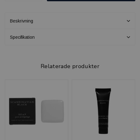
Beskrivning
Specifikation
Relaterade produkter