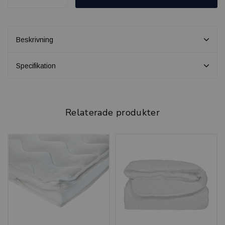
Beskrivning
Specifikation
Relaterade produkter