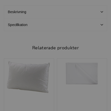
Beskrivning
Specifikation
Relaterade produkter