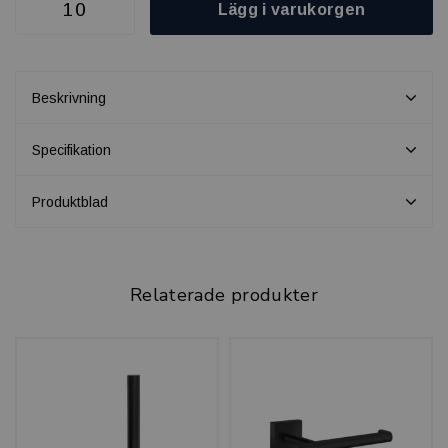
Lägg i varukorgen
Beskrivning
Specifikation
Produktblad
Relaterade produkter