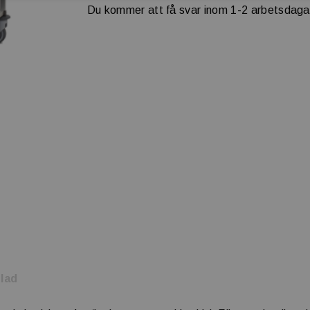
Du kommer att få svar inom 1-2 arbetsdaga
lad