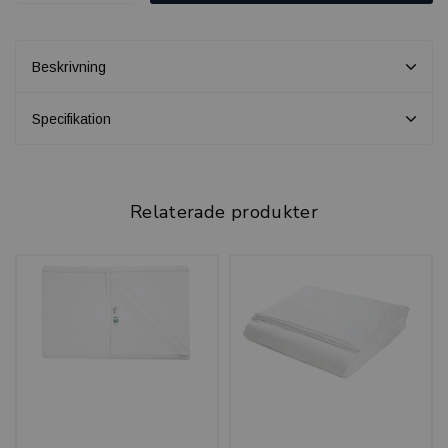
Beskrivning
Specifikation
Relaterade produkter