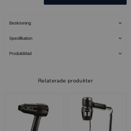
Beskrivning
Specifikation
Produktblad
Relaterade produkter