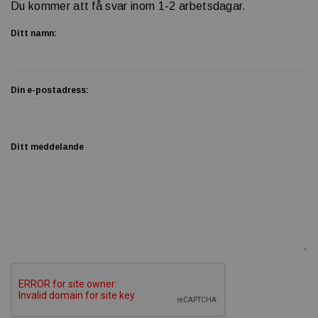
Du kommer att få svar inom 1-2 arbetsdagar.
Ditt namn:
Din e-postadress:
Ditt meddelande