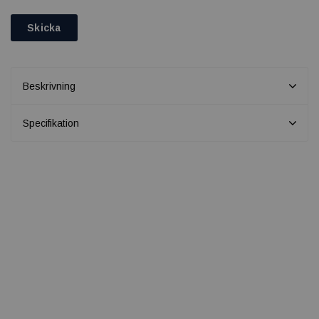
Skicka
Beskrivning
Specifikation