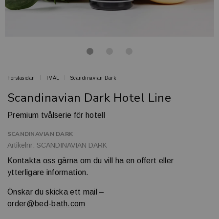
Förstasidan
TVÅL
Scandinavian Dark
Scandinavian Dark Hotel Line
Premium tvålserie för hotell
SCANDINAVIAN DARK
Artikelnr: SCANDINAVIAN DARK
Kontakta oss gärna om du vill ha en offert eller
ytterligare information.
Önskar du skicka ett mail –
order@bed-bath.com