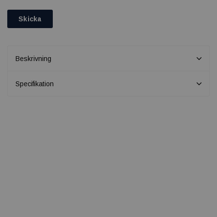
Skicka
Beskrivning
Specifikation