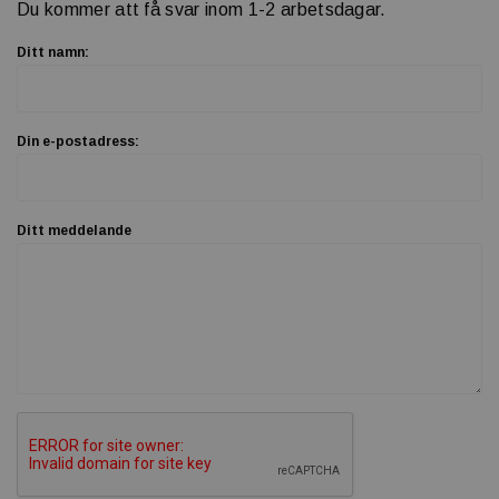
Du kommer att få svar inom 1-2 arbetsdagar.
Ditt namn:
Din e-postadress:
Ditt meddelande