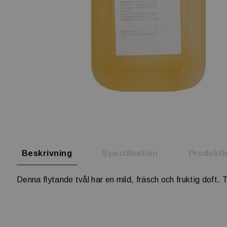
Beskrivning
Specifikation
Produktb
Denna flytande tvål har en mild, fräsch och fruktig doft. Ti