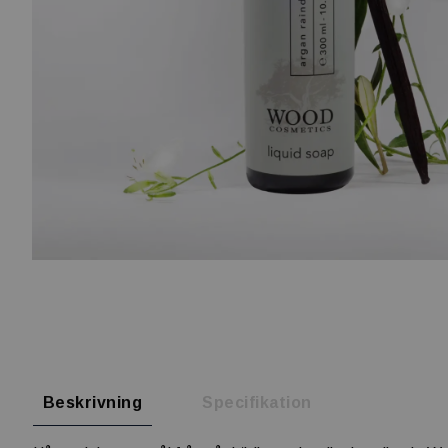
Beskrivning
Specifikation