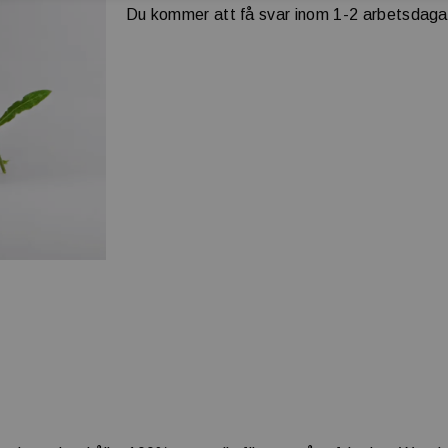
Du kommer att få svar inom 1-2 arbetsdaga