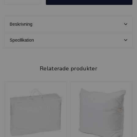
Beskrivning
Specifikation
Relaterade produkter