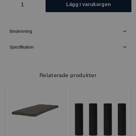
Lägg i varukorgen
Beskrivning
Specifikation
Relaterade produkter