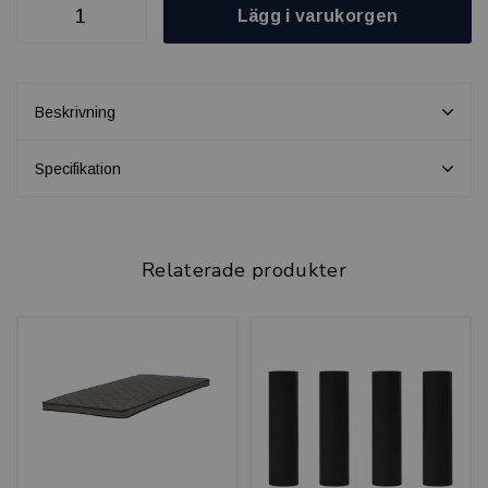
Lägg i varukorgen
Beskrivning
Specifikation
Relaterade produkter