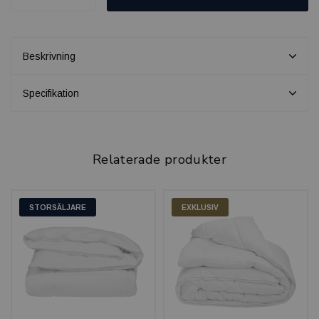
Beskrivning
Specifikation
Relaterade produkter
STORSÄLJARE
EXKLUSIV