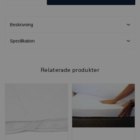
Beskrivning
Specifikation
Relaterade produkter