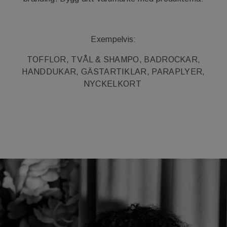
Exempelvis:
TOFFLOR, TVÅL & SHAMPO, BADROCKAR,
HANDDUKAR, GÄSTARTIKLAR, PARAPLYER,
NYCKELKORT