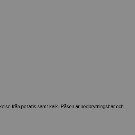
tärkelse från potatis samt kalk. Påsen är nedbrytningsbar och