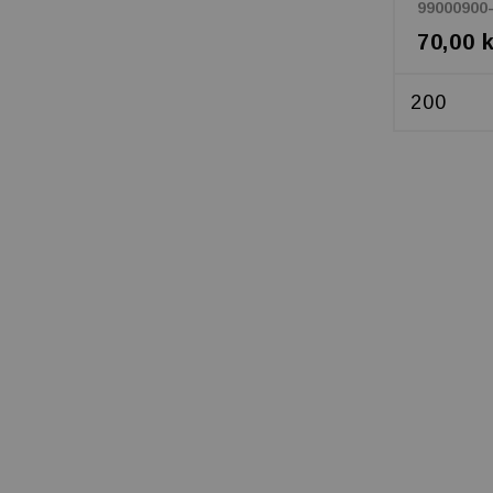
99000900
70,00 