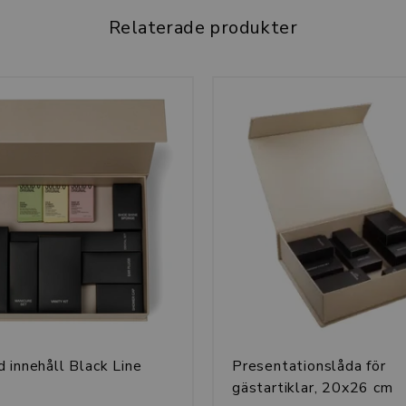
Relaterade produkter
 innehåll Black Line
Presentationslåda för
gästartiklar, 20x26 cm