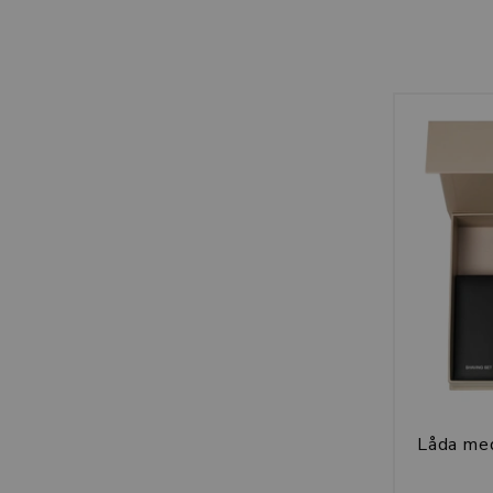
Låda med