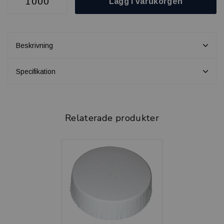
Lägg i varukorgen
Beskrivning
Specifikation
Relaterade produkter