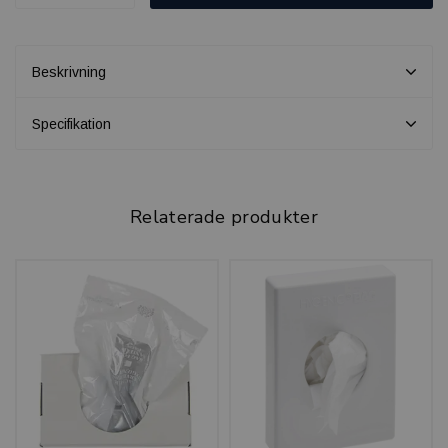
Beskrivning
Specifikation
Relaterade produkter