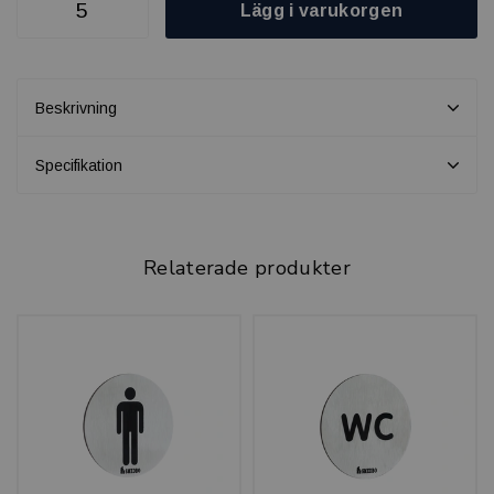
Lägg i varukorgen
Beskrivning
Specifikation
Relaterade produkter