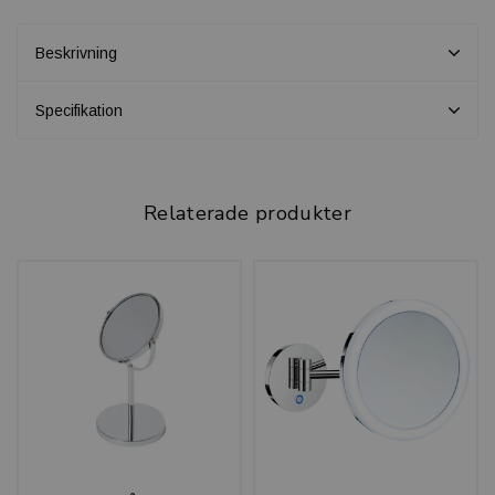
Beskrivning
Specifikation
Relaterade produkter