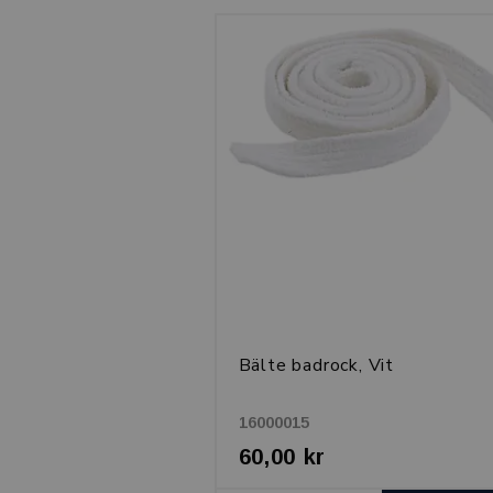
Bälte badrock, Vit
16000015
60,00 kr