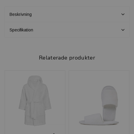
Beskrivning
Specifikation
Relaterade produkter