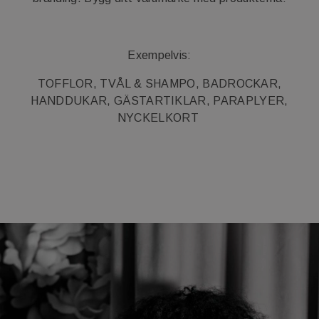
Exempelvis:
TOFFLOR, TVÅL & SHAMPO, BADROCKAR,
HANDDUKAR, GÄSTARTIKLAR, PARAPLYER,
NYCKELKORT